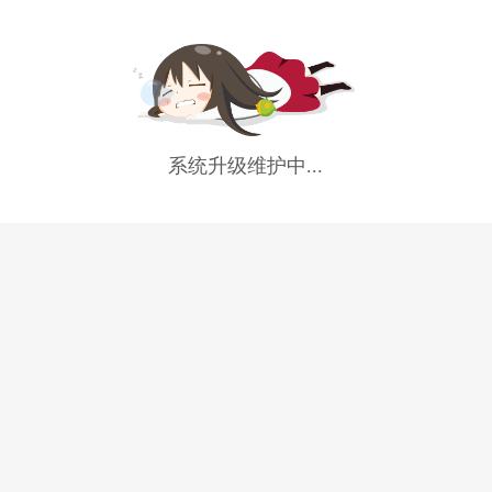
系统升级维护中...