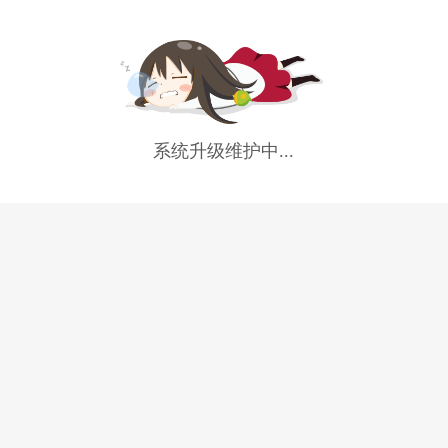
系统升级维护中...