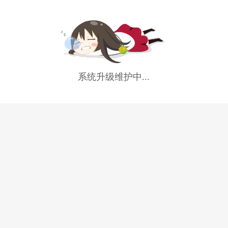
系统升级维护中...