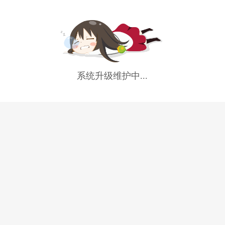
系统升级维护中...