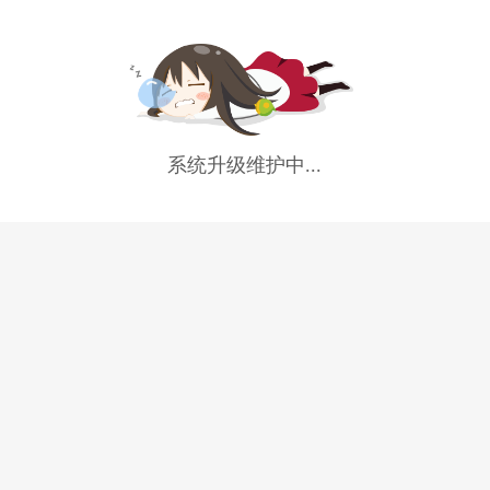
系统升级维护中...