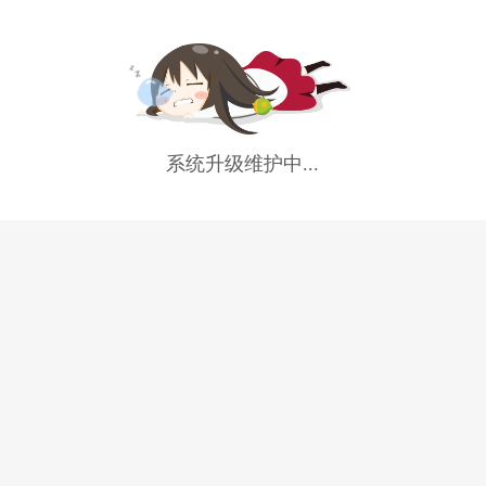
系统升级维护中...