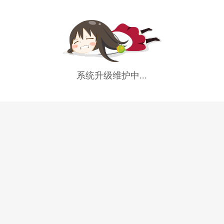
系统升级维护中...