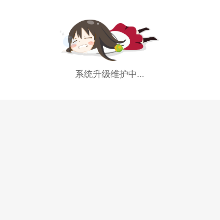
系统升级维护中...