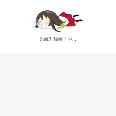
系统升级维护中...