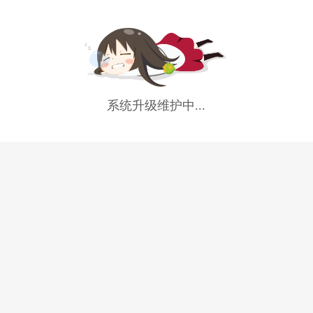
系统升级维护中...