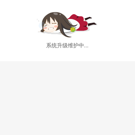
系统升级维护中...