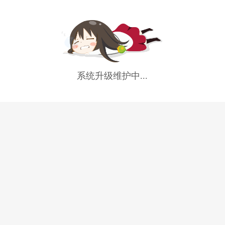
系统升级维护中...