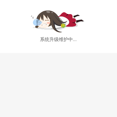
系统升级维护中...