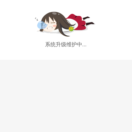
系统升级维护中...