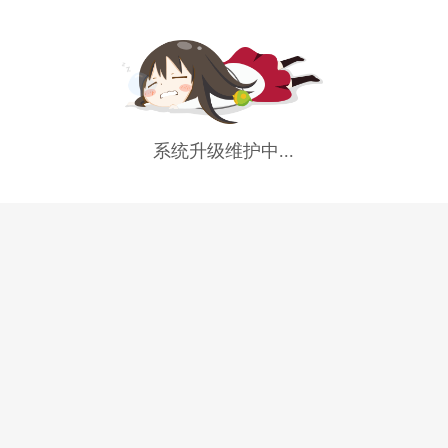
系统升级维护中...