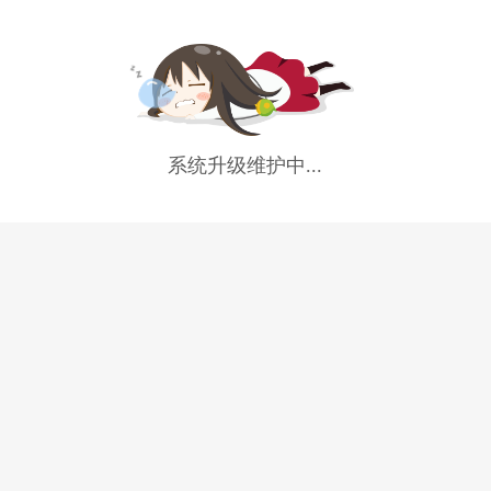
系统升级维护中...