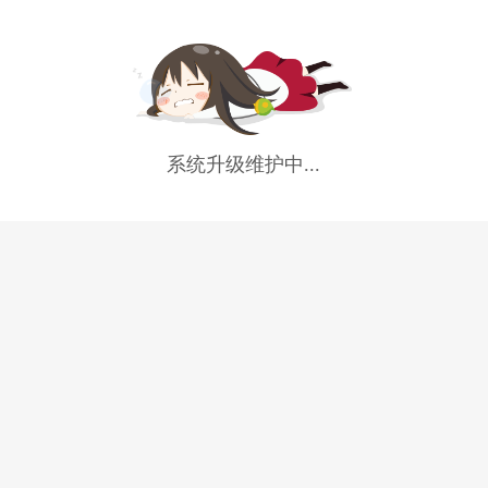
系统升级维护中...