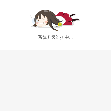
系统升级维护中...