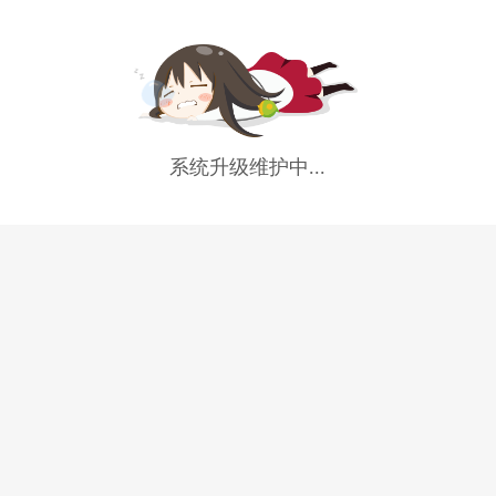
系统升级维护中...