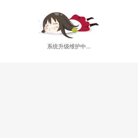
系统升级维护中...