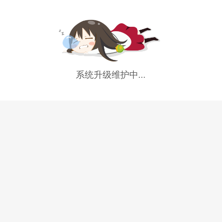
系统升级维护中...