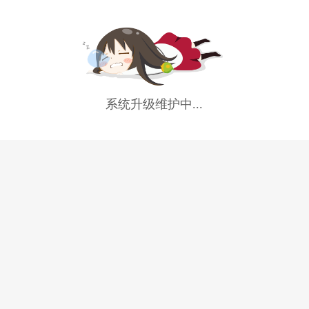
系统升级维护中...