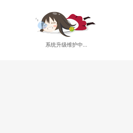
系统升级维护中...