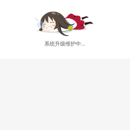
系统升级维护中...