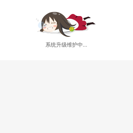
系统升级维护中...