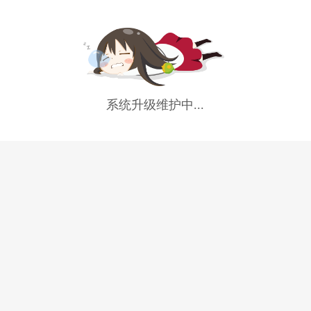
系统升级维护中...