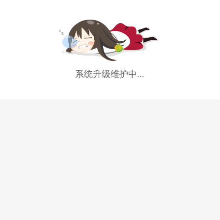
系统升级维护中...