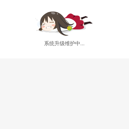
系统升级维护中...