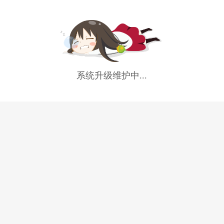
系统升级维护中...