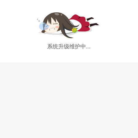
系统升级维护中...