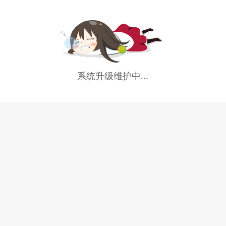
系统升级维护中...