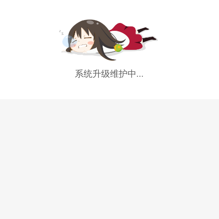
系统升级维护中...