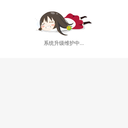
系统升级维护中...