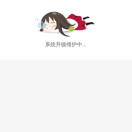
系统升级维护中...