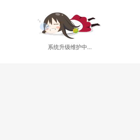
系统升级维护中...