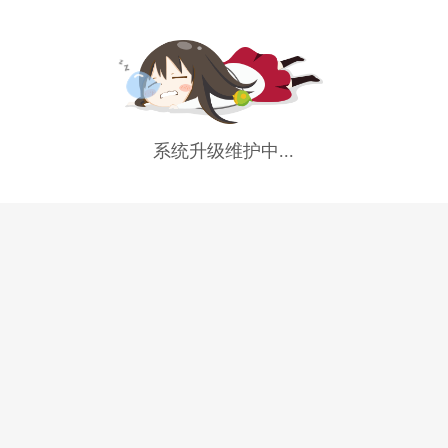
系统升级维护中...