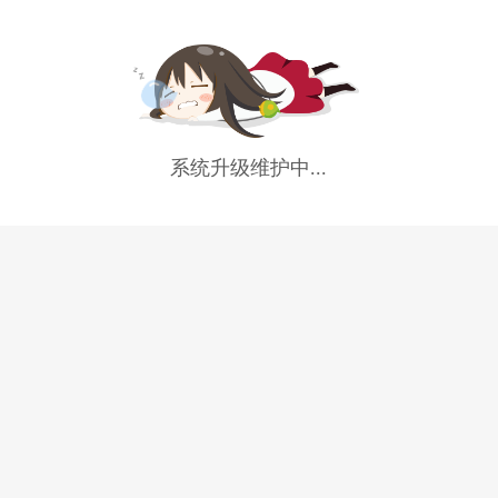
系统升级维护中...