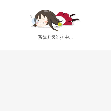
系统升级维护中...