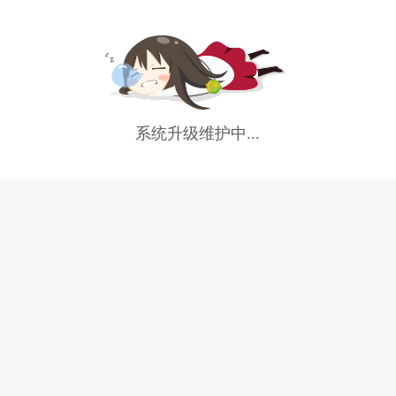
系统升级维护中...