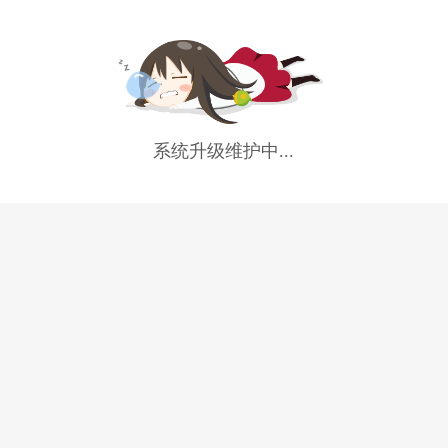
系统升级维护中...