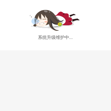
系统升级维护中...