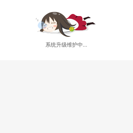
系统升级维护中...