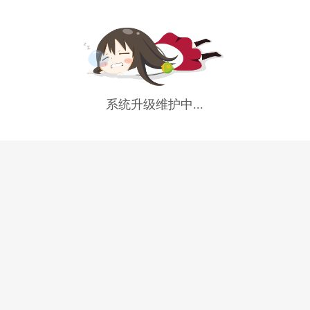
系统升级维护中...