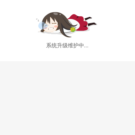
系统升级维护中...