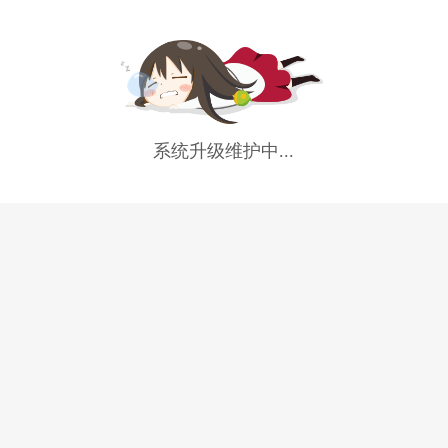
系统升级维护中...