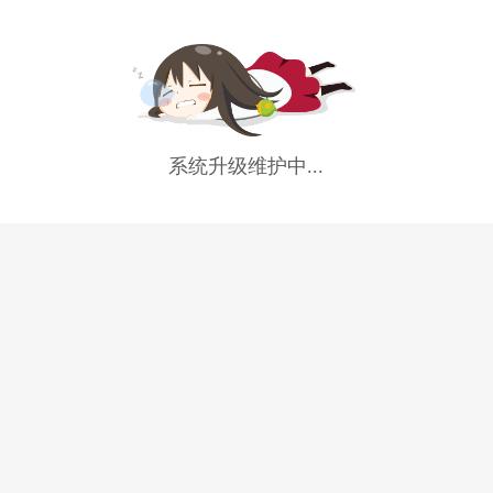
系统升级维护中...