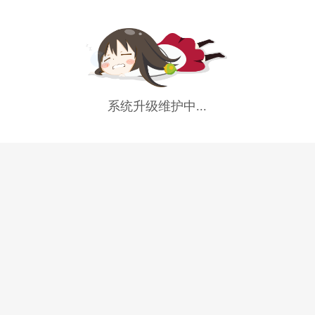
系统升级维护中...