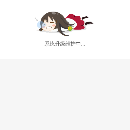
系统升级维护中...