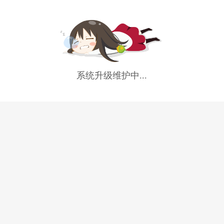
系统升级维护中...