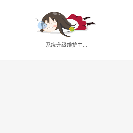
系统升级维护中...